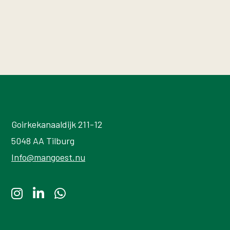
Goirkekanaaldijk 211-12
5048 AA Tilburg
Info@mangoest.nu