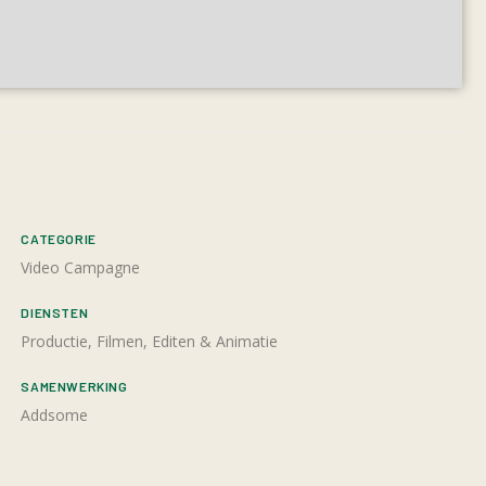
CATEGORIE
Video Campagne
DIENSTEN
Productie, Filmen, Editen & Animatie
SAMENWERKING
Addsome