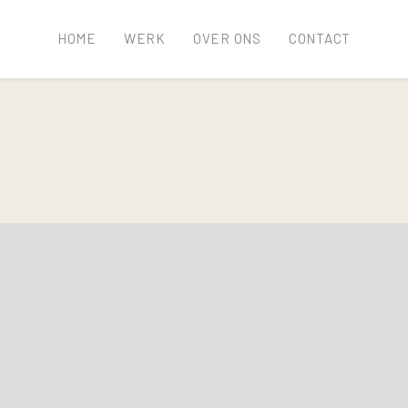
HOME
WERK
OVER ONS
CONTACT