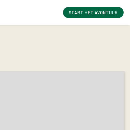
START HET AVONTUUR