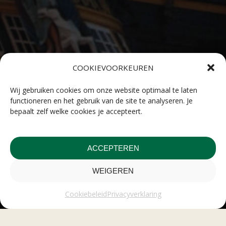
COOKIEVOORKEUREN
Wij gebruiken cookies om onze website optimaal te laten
functioneren en het gebruik van de site te analyseren. Je
bepaalt zelf welke cookies je accepteert.
ACCEPTEREN
WEIGEREN
Cookiebeleid
Privacyverklaring